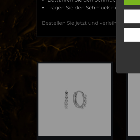
Tragen Sie den Schmuck nicht beim
Bestellen Sie jetzt und verleihen Sie 