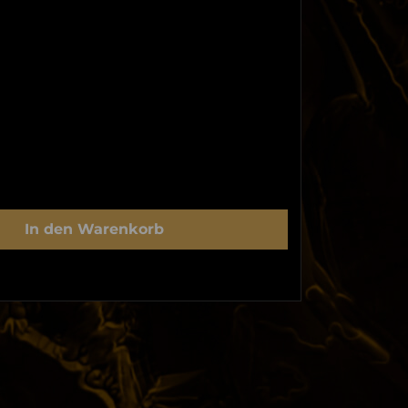
In den Warenkorb